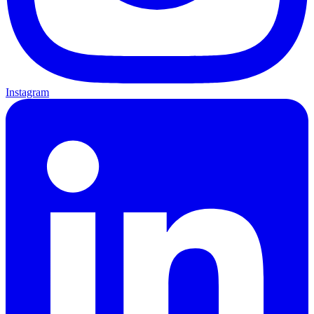
Instagram