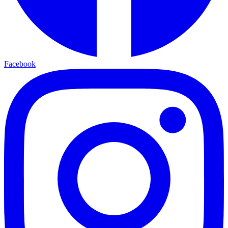
Facebook