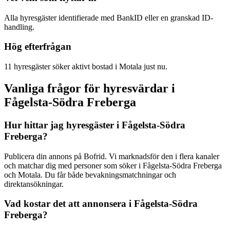
Alla hyresgäster identifierade med BankID eller en granskad ID-
handling.
Hög efterfrågan
11 hyresgäster söker aktivt bostad i Motala just nu.
Vanliga frågor för hyresvärdar i
Fågelsta-Södra Freberga
Hur hittar jag hyresgäster i Fågelsta-Södra
Freberga?
Publicera din annons på Bofrid. Vi marknadsför den i flera kanaler
och matchar dig med personer som söker i Fågelsta-Södra Freberga
och Motala. Du får både bevakningsmatchningar och
direktansökningar.
Vad kostar det att annonsera i Fågelsta-Södra
Freberga?