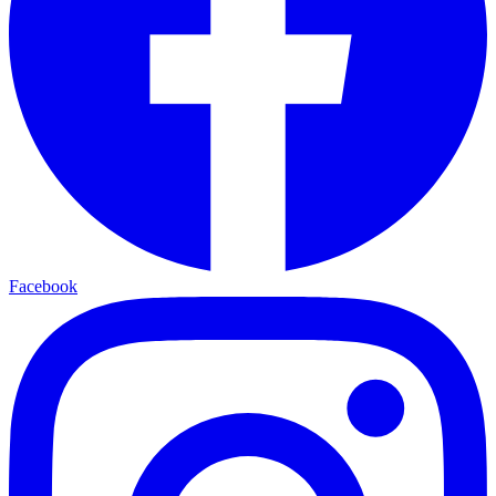
Facebook