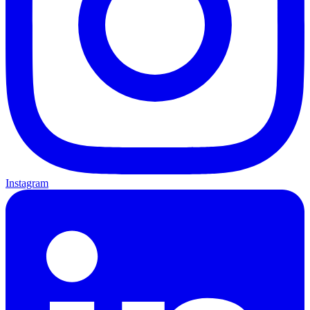
Instagram