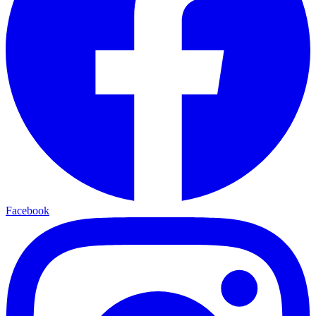
Facebook