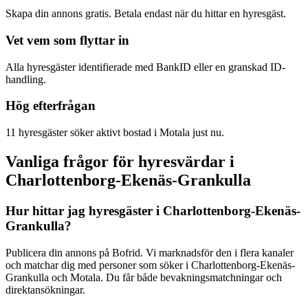
Skapa din annons gratis. Betala endast när du hittar en hyresgäst.
Vet vem som flyttar in
Alla hyresgäster identifierade med BankID eller en granskad ID-
handling.
Hög efterfrågan
11 hyresgäster söker aktivt bostad i Motala just nu.
Vanliga frågor för hyresvärdar i
Charlottenborg-Ekenäs-Grankulla
Hur hittar jag hyresgäster i Charlottenborg-Ekenäs-
Grankulla?
Publicera din annons på Bofrid. Vi marknadsför den i flera kanaler
och matchar dig med personer som söker i Charlottenborg-Ekenäs-
Grankulla och Motala. Du får både bevakningsmatchningar och
direktansökningar.