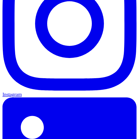
Instagram