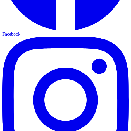
Facebook