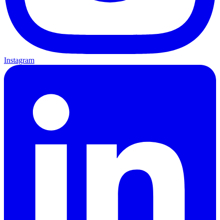
Instagram