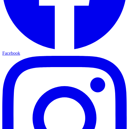
Facebook