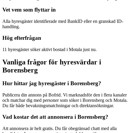
Vet vem som flyttar in
Alla hyresgäster identifierade med BankID eller en granskad ID-
handling.
Hög efterfrågan
11 hyresgäster söker aktivt bostad i Motala just nu.
Vanliga frågor för hyresvärdar i
Borensberg
Hur hittar jag hyresgäster i Borensberg?
Publicera din annons på Bofrid. Vi marknadsför den i flera kanaler
och matchar dig med personer som söker i Borensberg och Motala.
Du får både bevakningsmatchningar och direktansökningar.
Vad kostar det att annonsera i Borensberg?
Att annonsera är helt gratis. Du får obegränsad chatt med alla