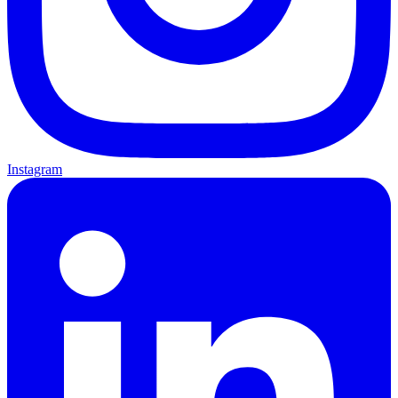
Instagram