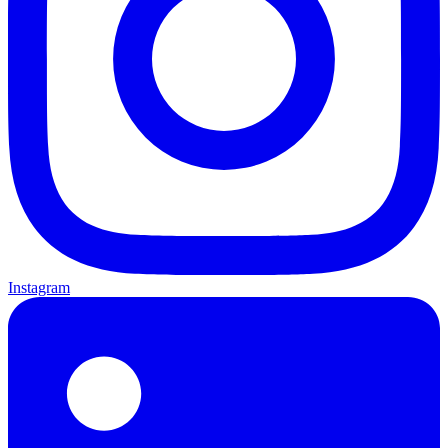
Instagram