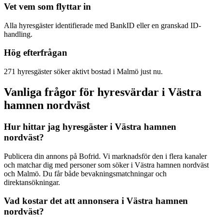
Vet vem som flyttar in
Alla hyresgäster identifierade med BankID eller en granskad ID-
handling.
Hög efterfrågan
271 hyresgäster söker aktivt bostad i Malmö just nu.
Vanliga frågor för hyresvärdar i Västra
hamnen nordväst
Hur hittar jag hyresgäster i Västra hamnen
nordväst?
Publicera din annons på Bofrid. Vi marknadsför den i flera kanaler
och matchar dig med personer som söker i Västra hamnen nordväst
och Malmö. Du får både bevakningsmatchningar och
direktansökningar.
Vad kostar det att annonsera i Västra hamnen
nordväst?