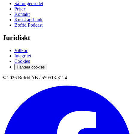
Så fungerar det
Priser
Kontakt
Kunskapsbank
Bofrid Podcast
Juridiskt
Villkor
Integritet
Cookies
Hantera cookies
© 2026 Bofrid AB /
559513-3124