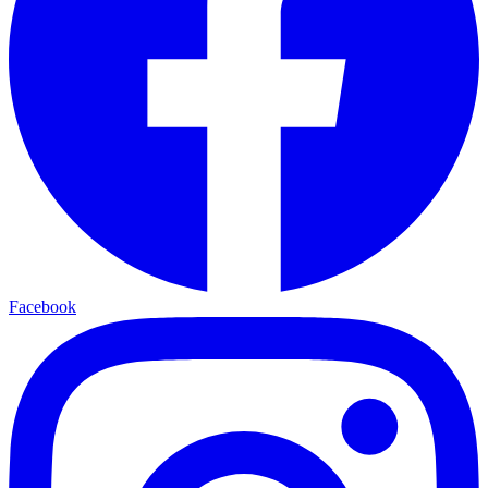
Facebook