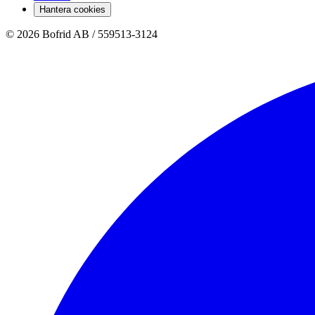
Hantera cookies
© 2026 Bofrid AB /
559513-3124