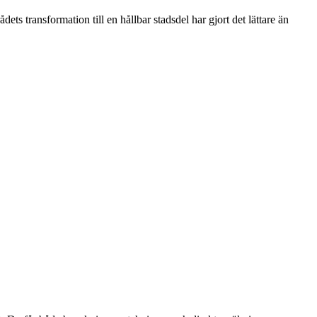
ts transformation till en hållbar stadsdel har gjort det lättare än