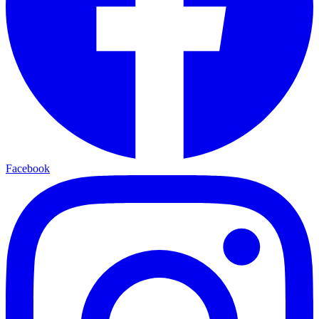
Facebook