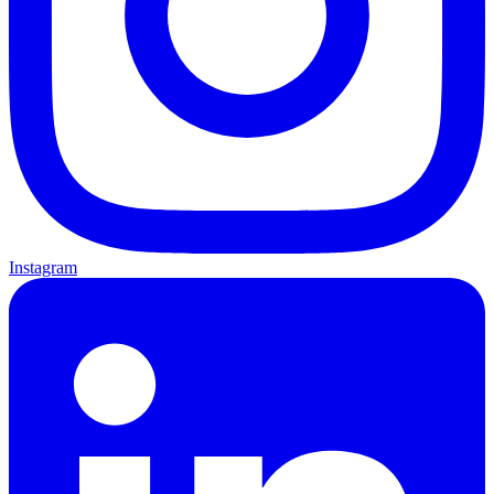
Instagram