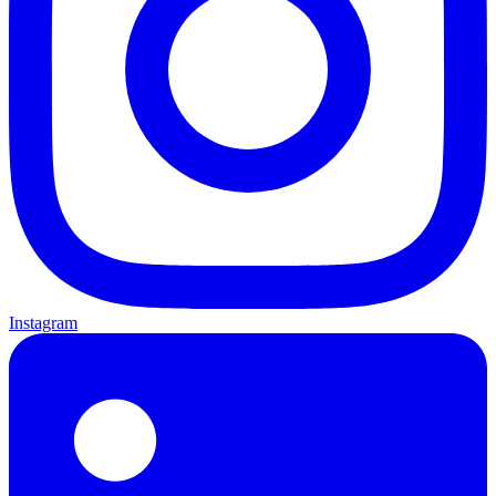
Instagram