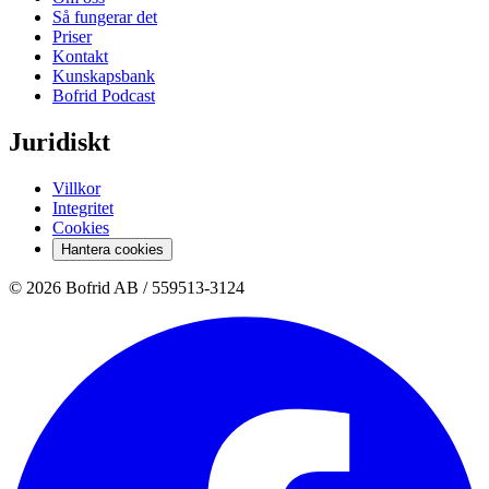
Så fungerar det
Priser
Kontakt
Kunskapsbank
Bofrid Podcast
Juridiskt
Villkor
Integritet
Cookies
Hantera cookies
© 2026 Bofrid AB /
559513-3124