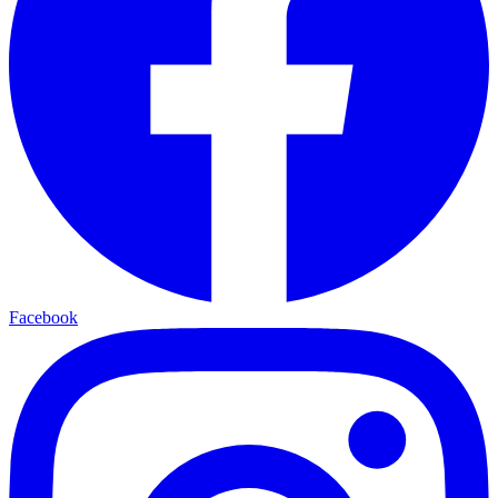
Facebook