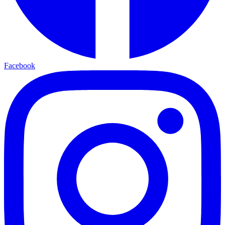
Facebook