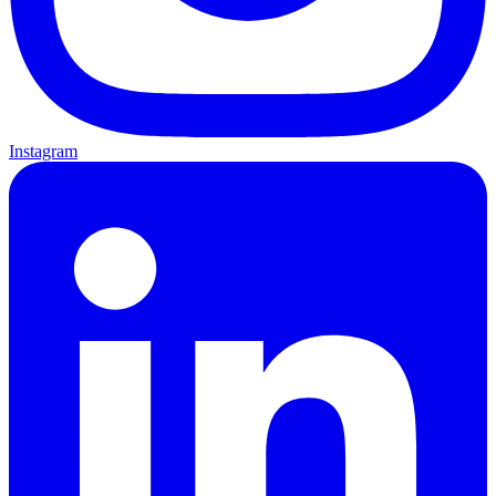
Instagram