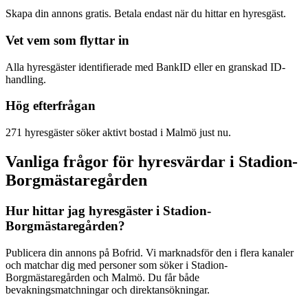
Skapa din annons gratis. Betala endast när du hittar en hyresgäst.
Vet vem som flyttar in
Alla hyresgäster identifierade med BankID eller en granskad ID-
handling.
Hög efterfrågan
271 hyresgäster söker aktivt bostad i Malmö just nu.
Vanliga frågor för hyresvärdar i Stadion-
Borgmästaregården
Hur hittar jag hyresgäster i Stadion-
Borgmästaregården?
Publicera din annons på Bofrid. Vi marknadsför den i flera kanaler
och matchar dig med personer som söker i Stadion-
Borgmästaregården och Malmö. Du får både
bevakningsmatchningar och direktansökningar.