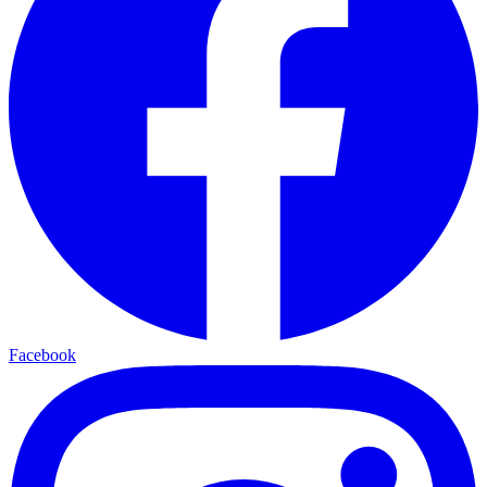
Facebook