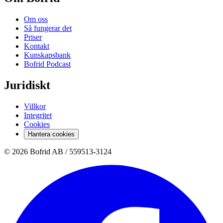
Om oss
Så fungerar det
Priser
Kontakt
Kunskapsbank
Bofrid Podcast
Juridiskt
Villkor
Integritet
Cookies
Hantera cookies
© 2026 Bofrid AB /
559513-3124