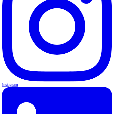
Instagram