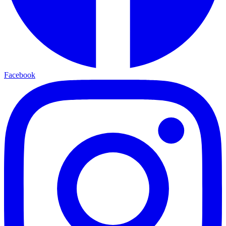
Facebook