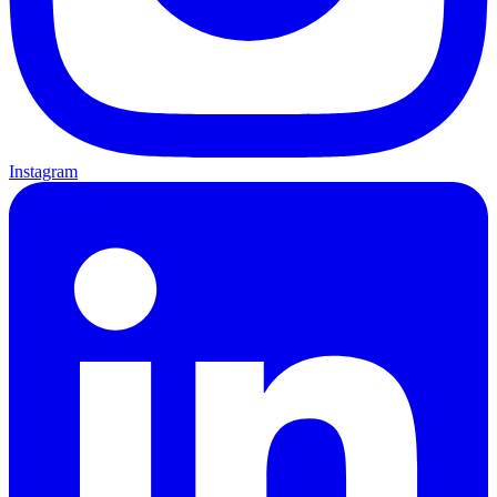
Instagram