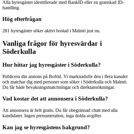
Alla hyresgäster identifierade med BankID eller en granskad ID-
handling.
Hög efterfrågan
281 hyresgäster söker aktivt bostad i Malmö just nu.
Vanliga frågor för hyresvärdar i
Söderkulla
Hur hittar jag hyresgäster i Söderkulla?
Publicera din annons på Bofrid. Vi marknadsför den i flera kanaler
och matchar dig med personer som söker i Söderkulla och Malmö.
Du får både bevakningsmatchningar och direktansökningar.
Vad kostar det att annonsera i Söderkulla?
Att annonsera är helt gratis. Du får obegränsad chatt med alla
kandidater. Ingen prenumeration, inga dolda avgifter.
Kan jag se hyresgästens bakgrund?