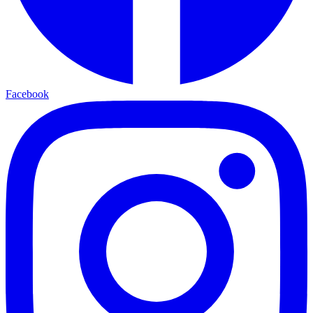
Facebook