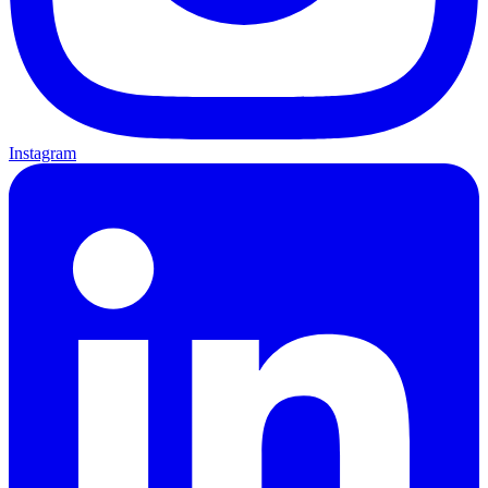
Instagram