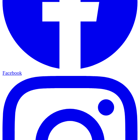
Facebook