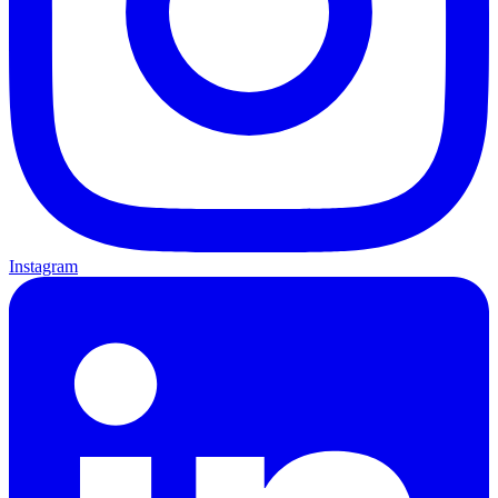
Instagram