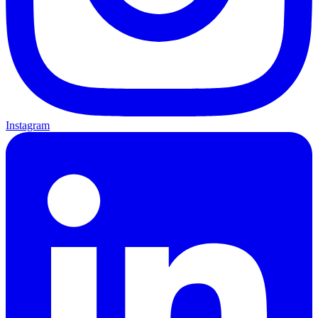
Instagram