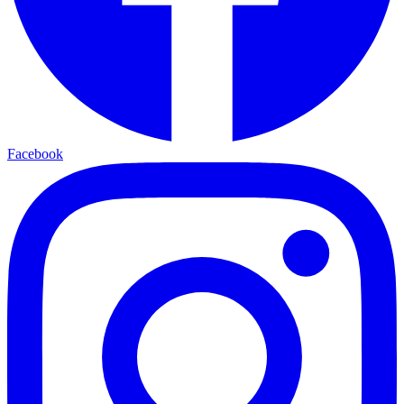
Facebook