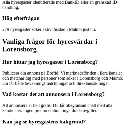
Alla hyresgäster identifierade med BankID eller en granskad ID-
handling.
Hög efterfrågan
279 hyresgäster söker aktivt bostad i Malmö just nu.
Vanliga frågor för hyresvärdar i
Lorensborg
Hur hittar jag hyresgäster i Lorensborg?
Publicera din annons på Bofrid. Vi marknadsför den i flera kanaler
och matchar dig med personer som söker i Lorensborg och Malmö.
Du får både bevakningsmatchningar och direktansökningar.
Vad kostar det att annonsera i Lorensborg?
Att annonsera är helt gratis. Du får obegränsad chatt med alla
kandidater. Ingen prenumeration, inga dolda avgifter.
Kan jag se hyresgästens bakgrund?