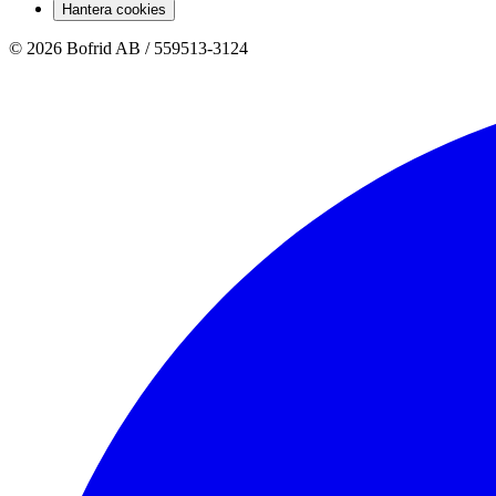
Hantera cookies
© 2026 Bofrid AB /
559513-3124