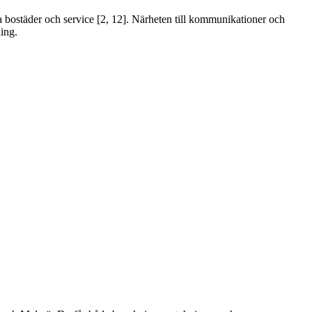
 bostäder och service [2, 12]. Närheten till kommunikationer och
ing.