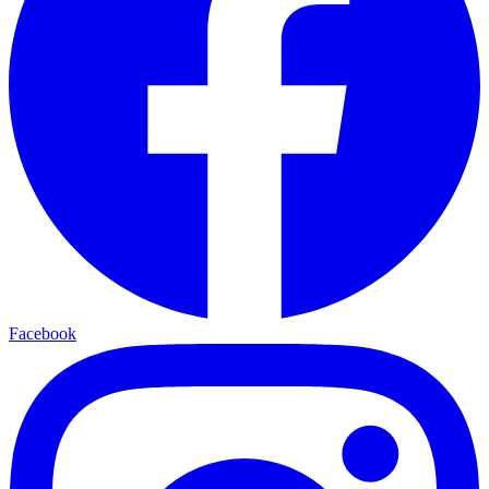
Facebook