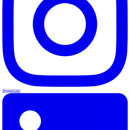
Instagram