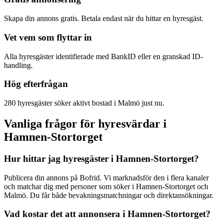
Skapa din annons gratis. Betala endast när du hittar en hyresgäst.
Vet vem som flyttar in
Alla hyresgäster identifierade med BankID eller en granskad ID-
handling.
Hög efterfrågan
280 hyresgäster söker aktivt bostad i Malmö just nu.
Vanliga frågor för hyresvärdar i
Hamnen-Stortorget
Hur hittar jag hyresgäster i Hamnen-Stortorget?
Publicera din annons på Bofrid. Vi marknadsför den i flera kanaler
och matchar dig med personer som söker i Hamnen-Stortorget och
Malmö. Du får både bevakningsmatchningar och direktansökningar.
Vad kostar det att annonsera i Hamnen-Stortorget?