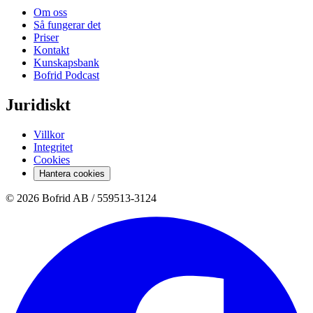
Om oss
Så fungerar det
Priser
Kontakt
Kunskapsbank
Bofrid Podcast
Juridiskt
Villkor
Integritet
Cookies
Hantera cookies
© 2026 Bofrid AB /
559513-3124