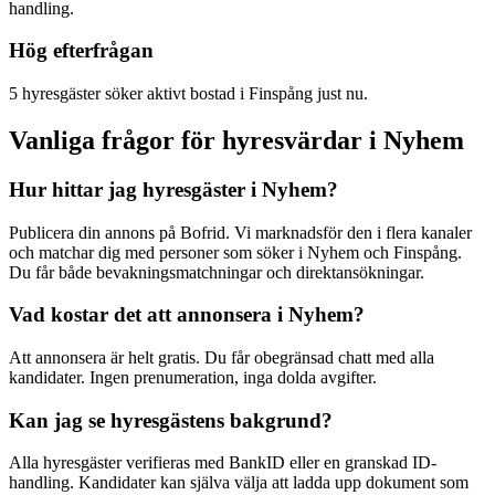
handling.
Hög efterfrågan
5 hyresgäster söker aktivt bostad i Finspång just nu.
Vanliga frågor för hyresvärdar i Nyhem
Hur hittar jag hyresgäster i Nyhem?
Publicera din annons på Bofrid. Vi marknadsför den i flera kanaler
och matchar dig med personer som söker i Nyhem och Finspång.
Du får både bevakningsmatchningar och direktansökningar.
Vad kostar det att annonsera i Nyhem?
Att annonsera är helt gratis. Du får obegränsad chatt med alla
kandidater. Ingen prenumeration, inga dolda avgifter.
Kan jag se hyresgästens bakgrund?
Alla hyresgäster verifieras med BankID eller en granskad ID-
handling. Kandidater kan själva välja att ladda upp dokument som