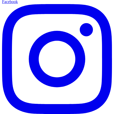
Facebook