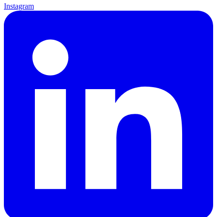
Instagram