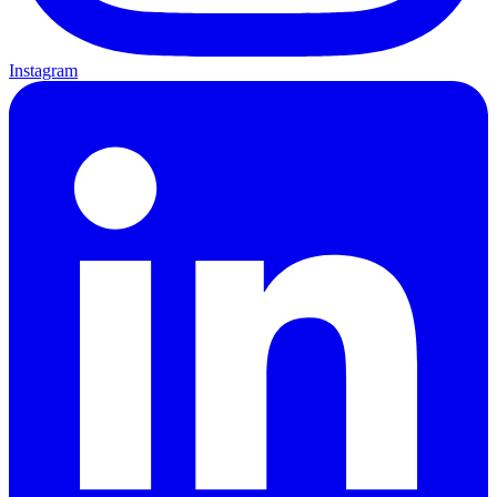
Instagram