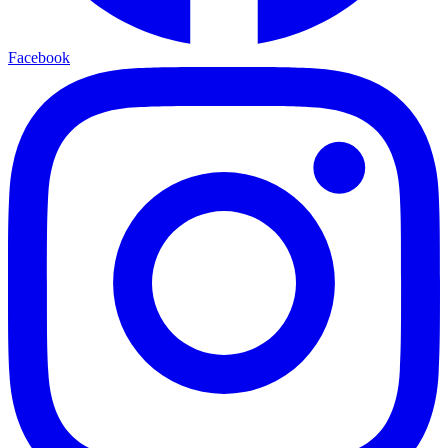
Facebook