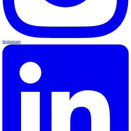
Instagram