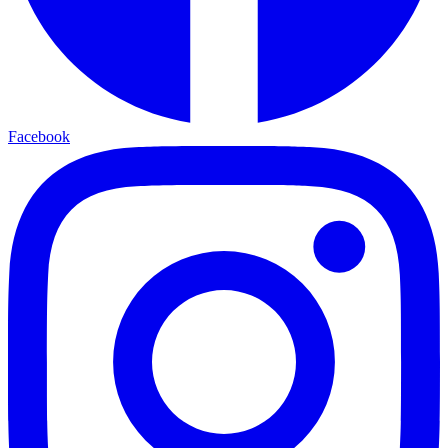
Facebook