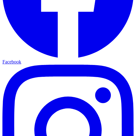
Facebook