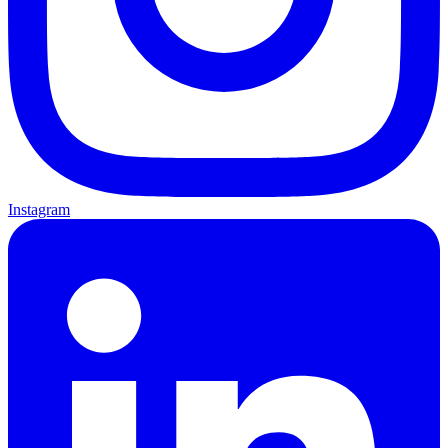
Instagram