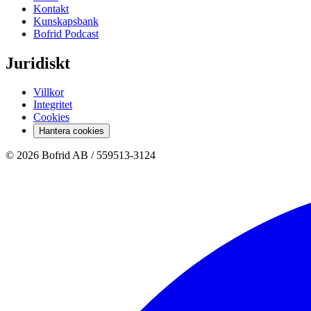
Kontakt
Kunskapsbank
Bofrid Podcast
Juridiskt
Villkor
Integritet
Cookies
Hantera cookies
© 2026 Bofrid AB /
559513-3124