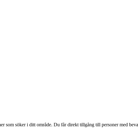
 som söker i ditt område. Du får direkt tillgång till personer med bevak