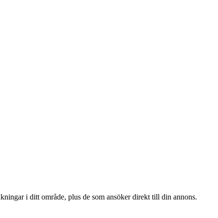
ningar i ditt område, plus de som ansöker direkt till din annons.