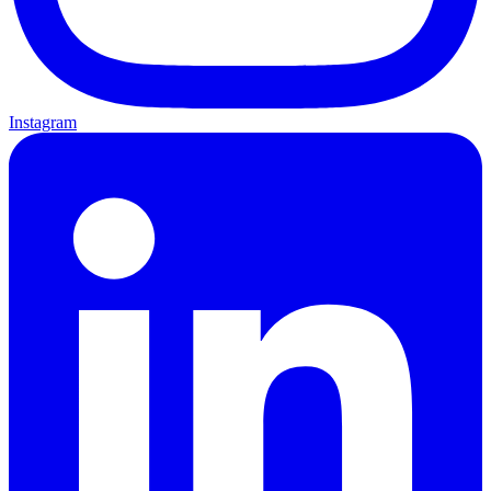
Instagram