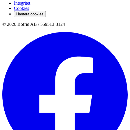
Integritet
Cookies
Hantera cookies
© 2026 Bofrid AB /
559513-3124