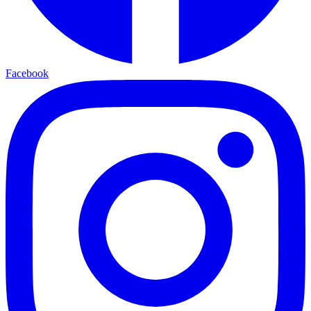
Facebook