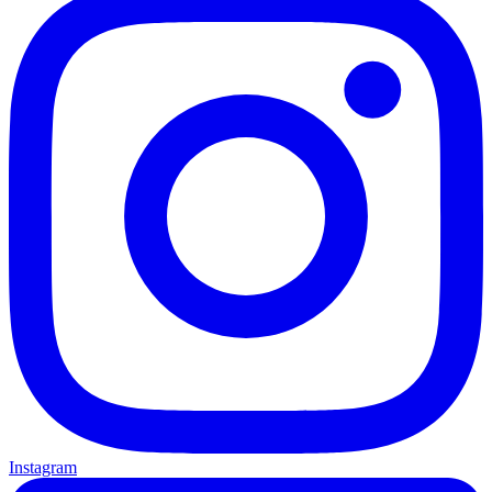
Instagram