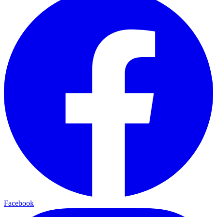
Facebook