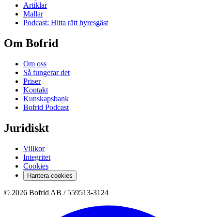
Artiklar
Mallar
Podcast: Hitta rätt hyresgäst
Om Bofrid
Om oss
Så fungerar det
Priser
Kontakt
Kunskapsbank
Bofrid Podcast
Juridiskt
Villkor
Integritet
Cookies
Hantera cookies
© 2026 Bofrid AB /
559513-3124