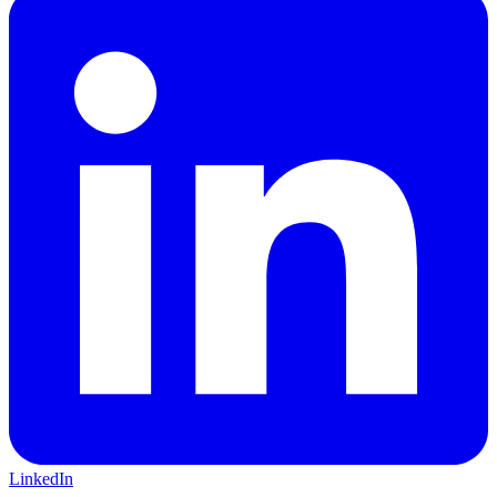
LinkedIn