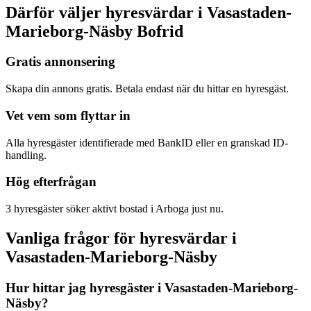
Därför väljer hyresvärdar i Vasastaden-
Marieborg-Näsby Bofrid
Gratis annonsering
Skapa din annons gratis. Betala endast när du hittar en hyresgäst.
Vet vem som flyttar in
Alla hyresgäster identifierade med BankID eller en granskad ID-
handling.
Hög efterfrågan
3 hyresgäster söker aktivt bostad i Arboga just nu.
Vanliga frågor för hyresvärdar i
Vasastaden-Marieborg-Näsby
Hur hittar jag hyresgäster i Vasastaden-Marieborg-
Näsby?