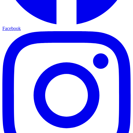
Facebook