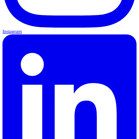
Instagram