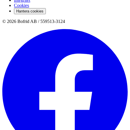
Integritet
Cookies
Hantera cookies
© 2026 Bofrid AB /
559513-3124