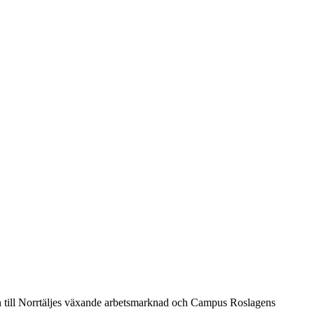
en till Norrtäljes växande arbetsmarknad och Campus Roslagens