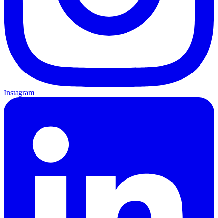
Instagram