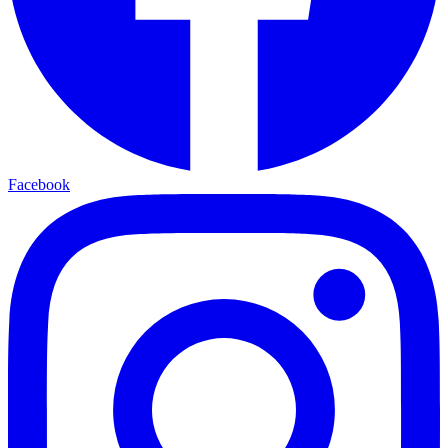
Facebook