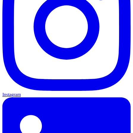
Instagram