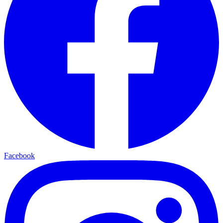
Facebook