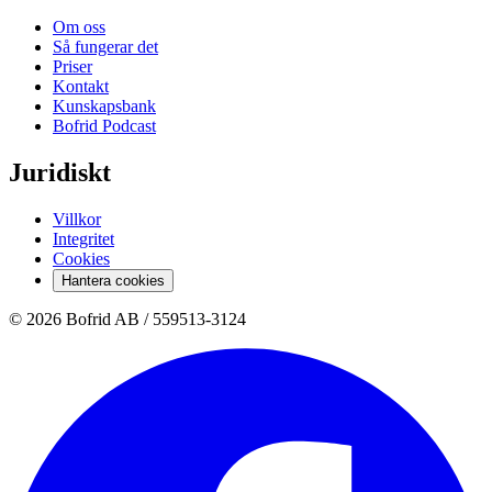
Om oss
Så fungerar det
Priser
Kontakt
Kunskapsbank
Bofrid Podcast
Juridiskt
Villkor
Integritet
Cookies
Hantera cookies
© 2026 Bofrid AB /
559513-3124