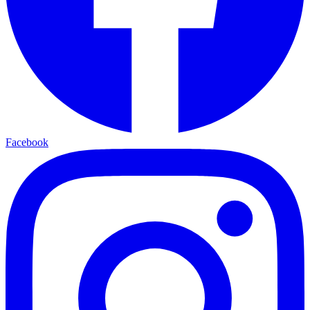
Facebook