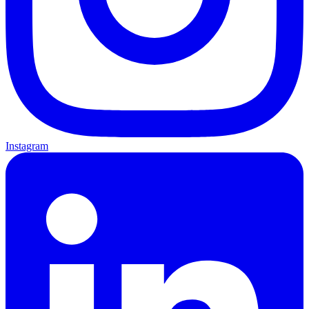
Instagram