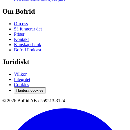
Om Bofrid
Om oss
Så fungerar det
Priser
Kontakt
Kunskapsbank
Bofrid Podcast
Juridiskt
Villkor
Integritet
Cookies
Hantera cookies
© 2026 Bofrid AB /
559513-3124