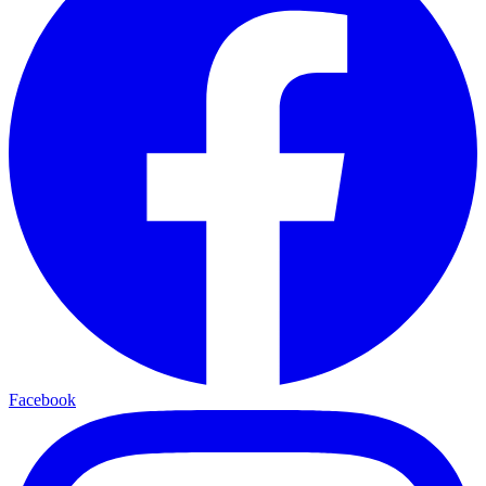
Facebook