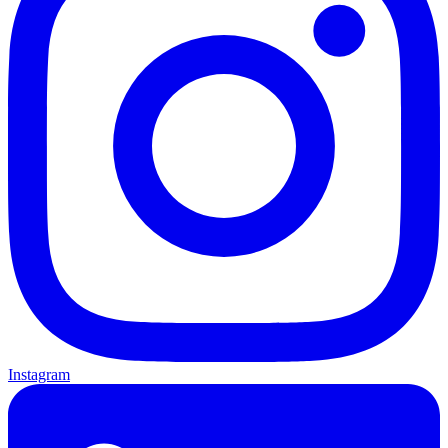
Instagram