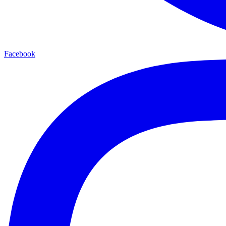
Facebook