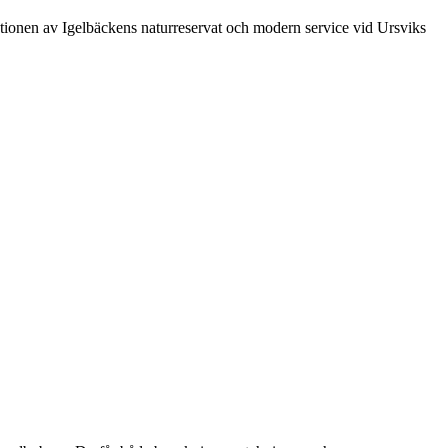
tionen av Igelbäckens naturreservat och modern service vid Ursviks