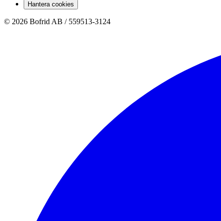
Hantera cookies
© 2026 Bofrid AB /
559513-3124