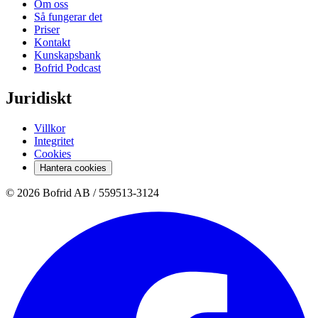
Om oss
Så fungerar det
Priser
Kontakt
Kunskapsbank
Bofrid Podcast
Juridiskt
Villkor
Integritet
Cookies
Hantera cookies
© 2026 Bofrid AB /
559513-3124