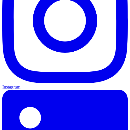
Instagram