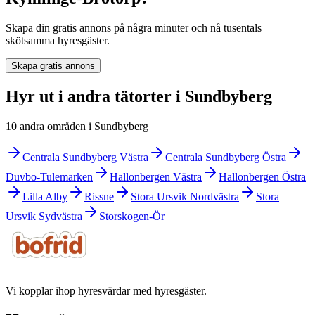
Skapa din gratis annons på några minuter och nå tusentals
skötsamma hyresgäster.
Skapa gratis annons
Hyr ut i andra tätorter i Sundbyberg
10 andra områden i Sundbyberg
Centrala Sundbyberg Västra
Centrala Sundbyberg Östra
Duvbo-Tulemarken
Hallonbergen Västra
Hallonbergen Östra
Lilla Alby
Rissne
Stora Ursvik Nordvästra
Stora
Ursvik Sydvästra
Storskogen-Ör
Vi kopplar ihop hyresvärdar med hyresgäster.