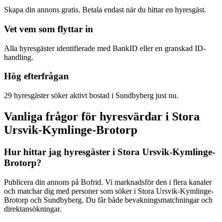
Skapa din annons gratis. Betala endast när du hittar en hyresgäst.
Vet vem som flyttar in
Alla hyresgäster identifierade med BankID eller en granskad ID-
handling.
Hög efterfrågan
29 hyresgäster söker aktivt bostad i Sundbyberg just nu.
Vanliga frågor för hyresvärdar i Stora
Ursvik-Kymlinge-Brotorp
Hur hittar jag hyresgäster i Stora Ursvik-Kymlinge-
Brotorp?
Publicera din annons på Bofrid. Vi marknadsför den i flera kanaler
och matchar dig med personer som söker i Stora Ursvik-Kymlinge-
Brotorp och Sundbyberg. Du får både bevakningsmatchningar och
direktansökningar.