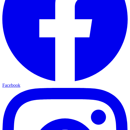
Facebook