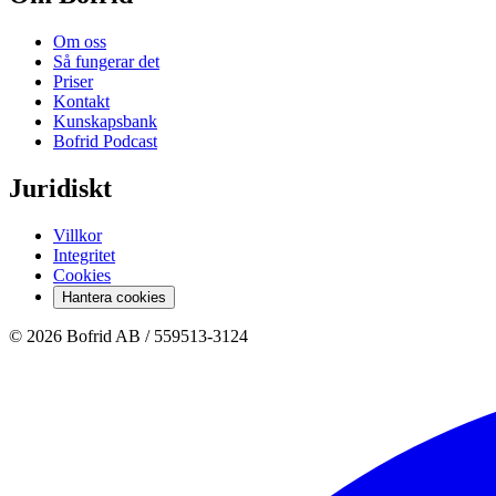
Om oss
Så fungerar det
Priser
Kontakt
Kunskapsbank
Bofrid Podcast
Juridiskt
Villkor
Integritet
Cookies
Hantera cookies
© 2026 Bofrid AB /
559513-3124