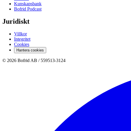
Kunskapsbank
Bofrid Podcast
Juridiskt
Villkor
Integritet
Cookies
Hantera cookies
© 2026 Bofrid AB /
559513-3124