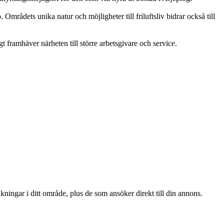
Områdets unika natur och möjligheter till friluftsliv bidrar också till
 framhäver närheten till större arbetsgivare och service.
ningar i ditt område, plus de som ansöker direkt till din annons.