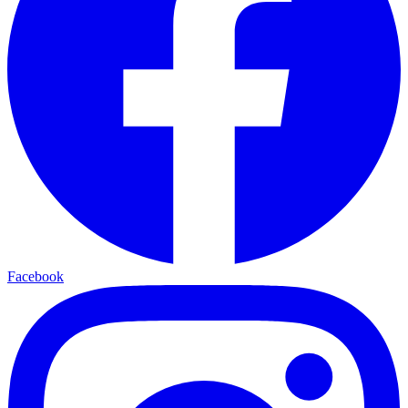
Facebook