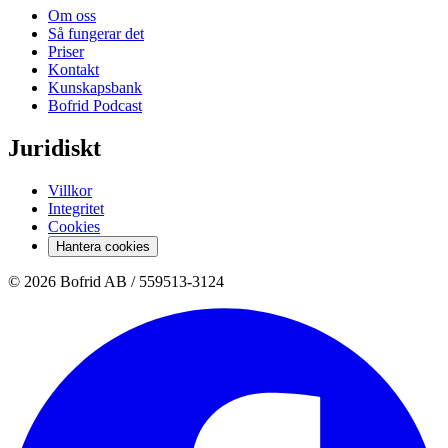
Om oss
Så fungerar det
Priser
Kontakt
Kunskapsbank
Bofrid Podcast
Juridiskt
Villkor
Integritet
Cookies
Hantera cookies
© 2026 Bofrid AB /
559513-3124