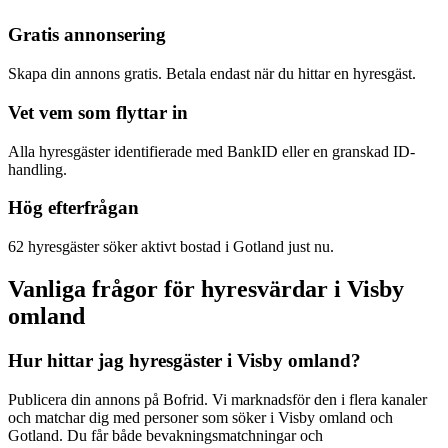
Gratis annonsering
Skapa din annons gratis. Betala endast när du hittar en hyresgäst.
Vet vem som flyttar in
Alla hyresgäster identifierade med BankID eller en granskad ID-
handling.
Hög efterfrågan
62 hyresgäster söker aktivt bostad i Gotland just nu.
Vanliga frågor för hyresvärdar i Visby
omland
Hur hittar jag hyresgäster i Visby omland?
Publicera din annons på Bofrid. Vi marknadsför den i flera kanaler
och matchar dig med personer som söker i Visby omland och
Gotland. Du får både bevakningsmatchningar och