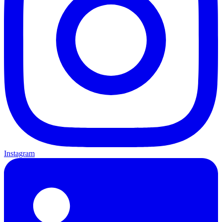
Instagram