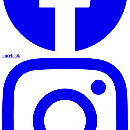
Facebook