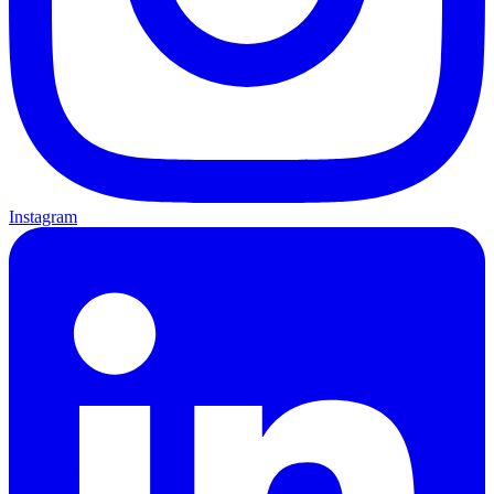
Instagram