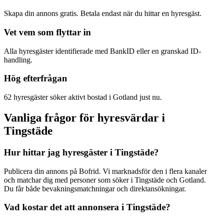
Skapa din annons gratis. Betala endast när du hittar en hyresgäst.
Vet vem som flyttar in
Alla hyresgäster identifierade med BankID eller en granskad ID-
handling.
Hög efterfrågan
62 hyresgäster söker aktivt bostad i Gotland just nu.
Vanliga frågor för hyresvärdar i
Tingstäde
Hur hittar jag hyresgäster i Tingstäde?
Publicera din annons på Bofrid. Vi marknadsför den i flera kanaler
och matchar dig med personer som söker i Tingstäde och Gotland.
Du får både bevakningsmatchningar och direktansökningar.
Vad kostar det att annonsera i Tingstäde?