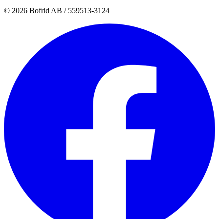
© 2026 Bofrid AB /
559513-3124