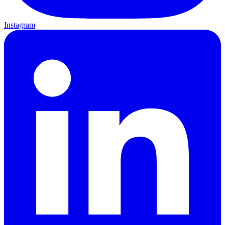
Instagram