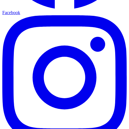
Facebook