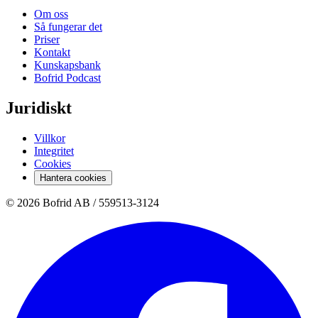
Om oss
Så fungerar det
Priser
Kontakt
Kunskapsbank
Bofrid Podcast
Juridiskt
Villkor
Integritet
Cookies
Hantera cookies
© 2026 Bofrid AB /
559513-3124