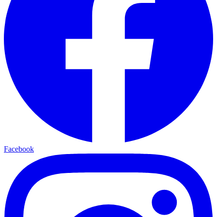
Facebook