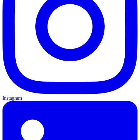
Instagram