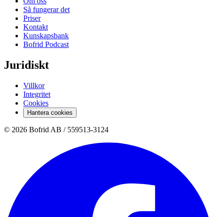
Om oss
Så fungerar det
Priser
Kontakt
Kunskapsbank
Bofrid Podcast
Juridiskt
Villkor
Integritet
Cookies
Hantera cookies
© 2026 Bofrid AB /
559513-3124