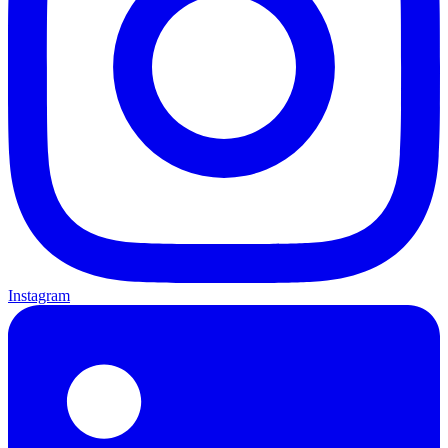
Instagram