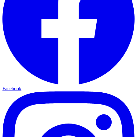
Facebook