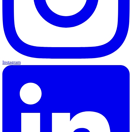
Instagram