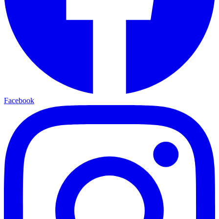
Facebook