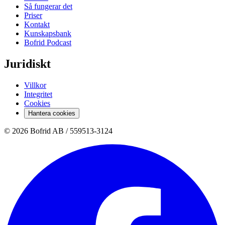
Så fungerar det
Priser
Kontakt
Kunskapsbank
Bofrid Podcast
Juridiskt
Villkor
Integritet
Cookies
Hantera cookies
© 2026 Bofrid AB /
559513-3124