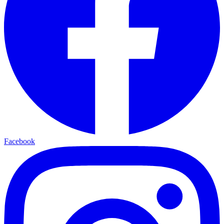
Facebook