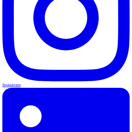
Instagram