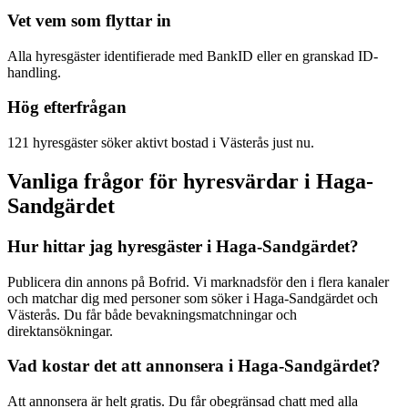
Vet vem som flyttar in
Alla hyresgäster identifierade med BankID eller en granskad ID-
handling.
Hög efterfrågan
121 hyresgäster söker aktivt bostad i Västerås just nu.
Vanliga frågor för hyresvärdar i Haga-
Sandgärdet
Hur hittar jag hyresgäster i Haga-Sandgärdet?
Publicera din annons på Bofrid. Vi marknadsför den i flera kanaler
och matchar dig med personer som söker i Haga-Sandgärdet och
Västerås. Du får både bevakningsmatchningar och
direktansökningar.
Vad kostar det att annonsera i Haga-Sandgärdet?
Att annonsera är helt gratis. Du får obegränsad chatt med alla