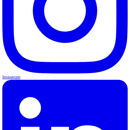
Instagram