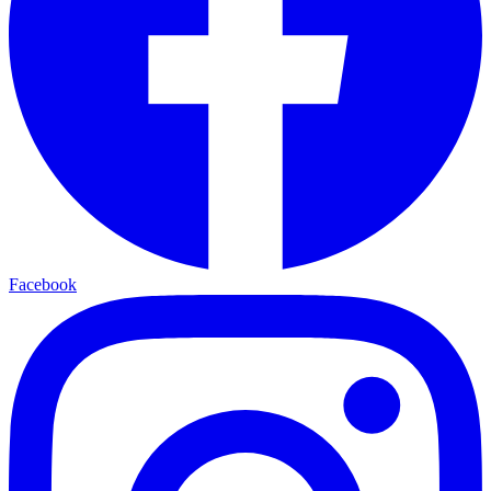
Facebook