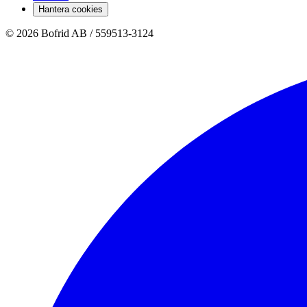
Hantera cookies
© 2026 Bofrid AB /
559513-3124