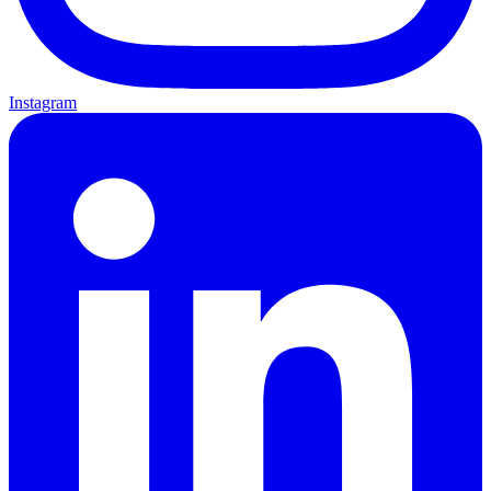
Instagram