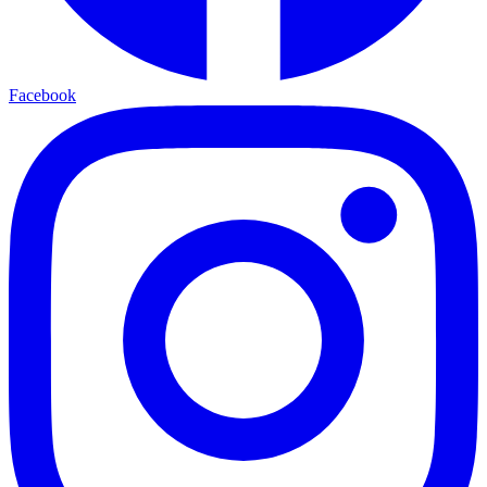
Facebook