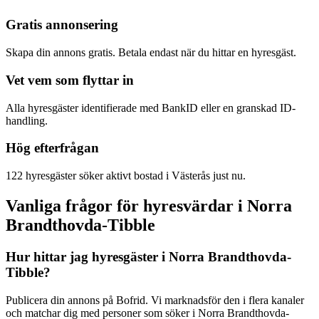
Gratis annonsering
Skapa din annons gratis. Betala endast när du hittar en hyresgäst.
Vet vem som flyttar in
Alla hyresgäster identifierade med BankID eller en granskad ID-
handling.
Hög efterfrågan
122 hyresgäster söker aktivt bostad i Västerås just nu.
Vanliga frågor för hyresvärdar i Norra
Brandthovda-Tibble
Hur hittar jag hyresgäster i Norra Brandthovda-
Tibble?
Publicera din annons på Bofrid. Vi marknadsför den i flera kanaler
och matchar dig med personer som söker i Norra Brandthovda-