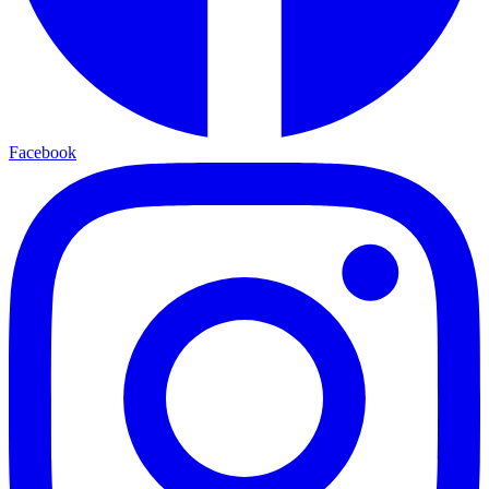
Facebook