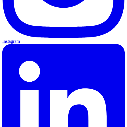
Instagram