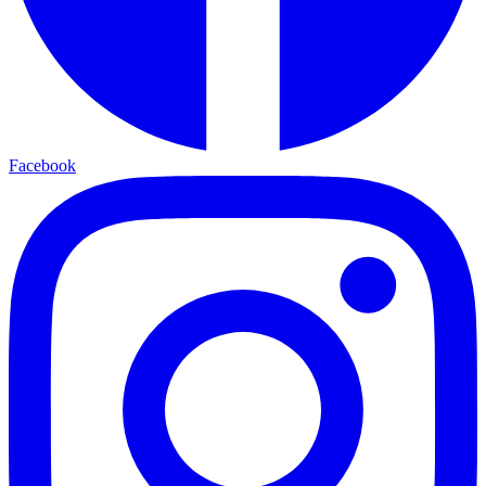
Facebook