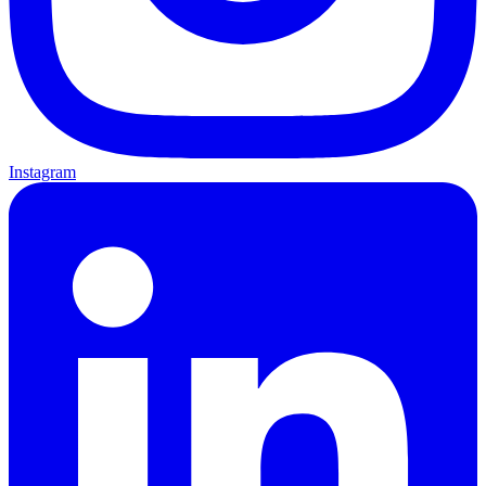
Instagram