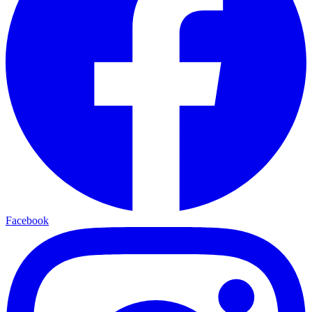
Facebook