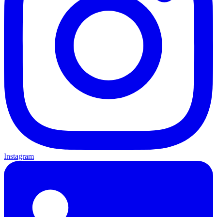
Instagram