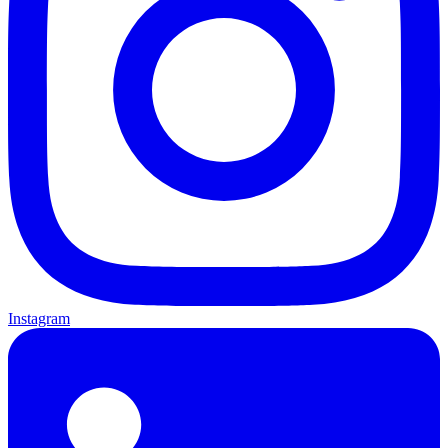
Instagram