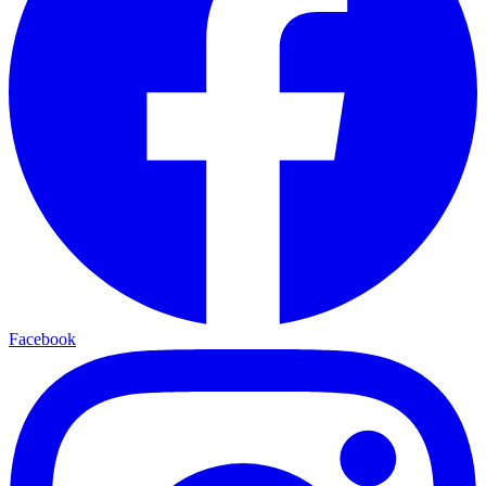
Facebook