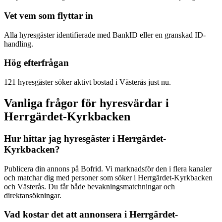
Vet vem som flyttar in
Alla hyresgäster identifierade med BankID eller en granskad ID-
handling.
Hög efterfrågan
121 hyresgäster söker aktivt bostad i Västerås just nu.
Vanliga frågor för hyresvärdar i
Herrgärdet-Kyrkbacken
Hur hittar jag hyresgäster i Herrgärdet-
Kyrkbacken?
Publicera din annons på Bofrid. Vi marknadsför den i flera kanaler
och matchar dig med personer som söker i Herrgärdet-Kyrkbacken
och Västerås. Du får både bevakningsmatchningar och
direktansökningar.
Vad kostar det att annonsera i Herrgärdet-