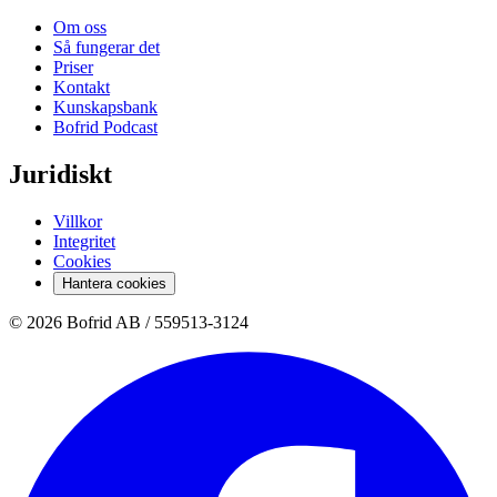
Om oss
Så fungerar det
Priser
Kontakt
Kunskapsbank
Bofrid Podcast
Juridiskt
Villkor
Integritet
Cookies
Hantera cookies
© 2026 Bofrid AB /
559513-3124