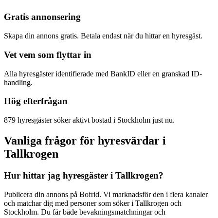
Gratis annonsering
Skapa din annons gratis. Betala endast när du hittar en hyresgäst.
Vet vem som flyttar in
Alla hyresgäster identifierade med BankID eller en granskad ID-
handling.
Hög efterfrågan
879 hyresgäster söker aktivt bostad i Stockholm just nu.
Vanliga frågor för hyresvärdar i
Tallkrogen
Hur hittar jag hyresgäster i Tallkrogen?
Publicera din annons på Bofrid. Vi marknadsför den i flera kanaler
och matchar dig med personer som söker i Tallkrogen och
Stockholm. Du får både bevakningsmatchningar och