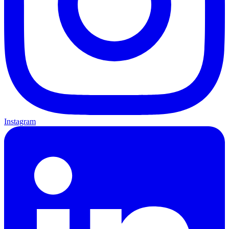
Instagram