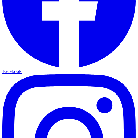
Facebook